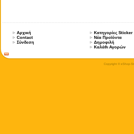
Αρχική
Κατηγορίες Sticker
Contact
Νέα Προϊόντα
Σύνδεση
Δημοφιλή
Καλάθι Αγορών
Copyright © eShop-Sti