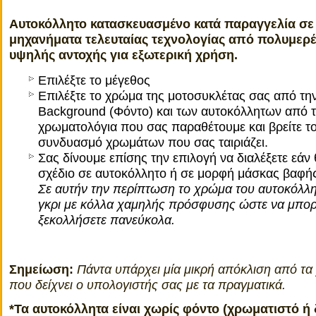
Αυτοκόλλητο κατασκευασμένο κατά παραγγελία σε
μηχανήματα τελευταίας τεχνολογίας από πολυμερέ
υψηλής αντοχής για εξωτερική χρήση.
Επιλέξτε το μέγεθος
Επιλέξτε το χρώμα της μοτοσυκλέτας σας από τη
Background (Φόντο) και των αυτοκόλλητων από 
χρωματολόγια που σας παραθέτουμε και βρείτε τ
συνδυασμό χρωμάτων που σας ταιριάζει.
Σας δίνουμε επίσης την επιλογή να διαλέξετε εάν 
σχέδιο σε αυτοκόλλητο ή σε μορφή μάσκας βαφής 
Σε αυτήν την περίπτωση το χρώμα του αυτοκόλλη
γκρι με κόλλα χαμηλής πρόσφυσης ώστε να μπορε
ξεκολλήσετε πανεύκολα.
Σημείωση:
Πάντα υπάρχει μία μικρή απόκλιση από τ
που δείχνει ο υπολογιστής σας με τα πραγματικά.
*Τα αυτοκόλλητα είναι χωρίς φόντο (χρωματιστό ή