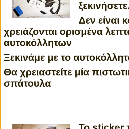
ξεκινήσετε
Δεν είναι
χρειάζονται ορισμένα λεπτ
αυτοκόλλητων
Ξεκινάμε με το αυτοκόλλη
Θα χρειαστείτε μία πιστωτ
σπάτουλα
Το sticker