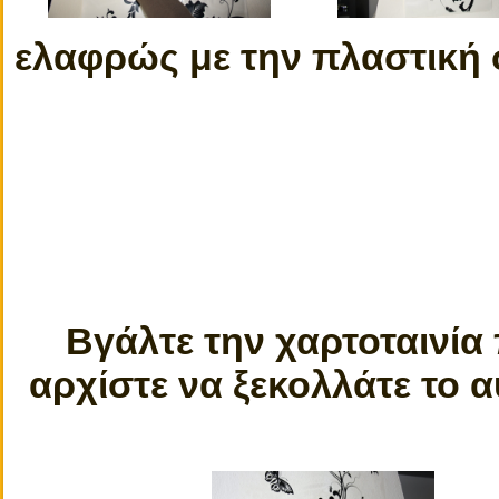
ελαφρώς με την πλαστική
Βγάλτε την χαρτοταινία
αρχίστε να ξεκολλάτε το 