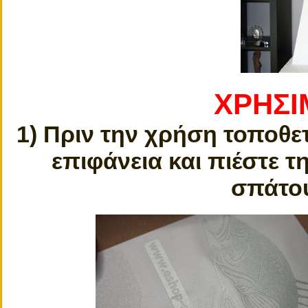
ΧΡΗΣΙ
1) Πριν την χρήση τοποθε
επιφάνεια και πιέστε τ
σπάτου