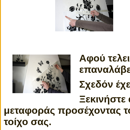
Αφού τελει
επαναλάβε
Σχεδόν έχε
Ξεκινήστε 
μεταφοράς προσέχοντας το
τοίχο σας.