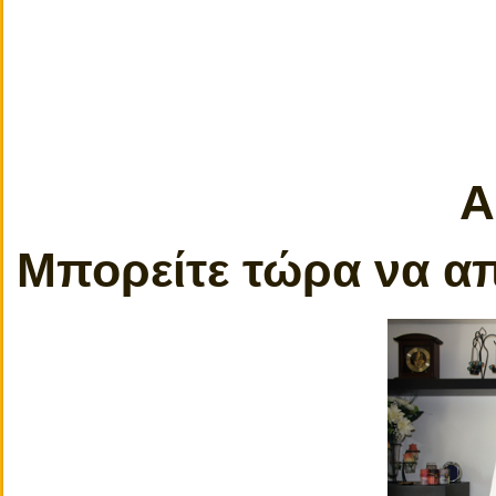
Α
Μπορείτε τώρα να απ