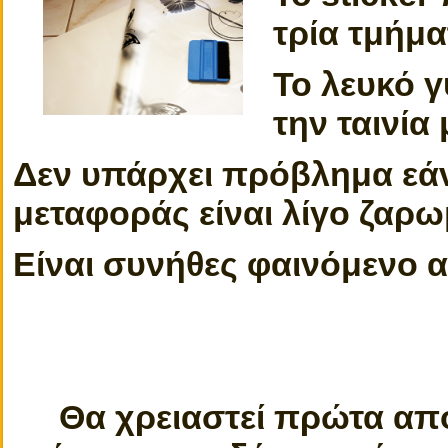
τρία τμήμα
Το λευκό γ
την ταινία
Δεν υπάρχει πρόβλημα εάν
μεταφοράς είναι λίγο ζαρω
Είναι συνήθες φαινόμενο α
Θα χρειαστεί πρώτα από