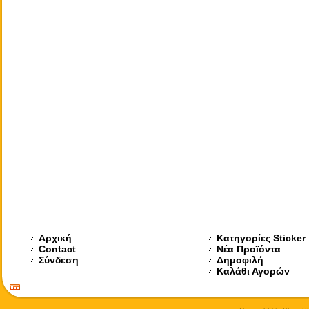
Αρχική
Κατηγορίες Sticker
Contact
Νέα Προϊόντα
Σύνδεση
Δημοφιλή
Καλάθι Αγορών