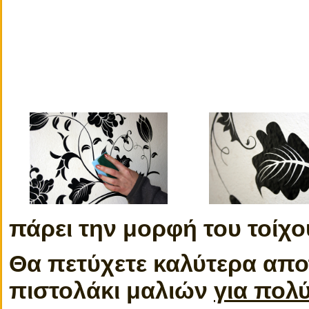
πάρει την μορφή του τοίχο
Θα πετύχετε καλύτερα απο
πιστολάκι μαλιών
για πολύ