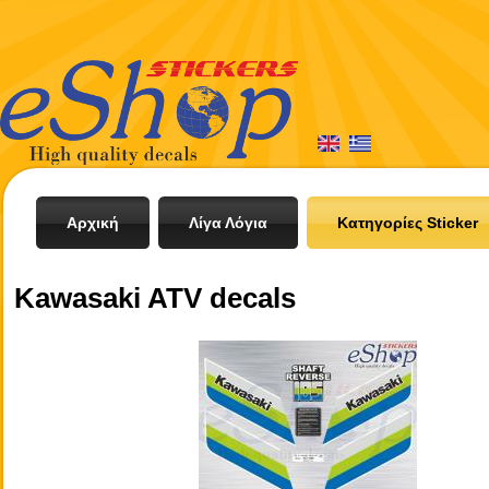
Αρχική
Λίγα Λόγια
Κατηγορίες Sticker
Kawasaki ATV decals