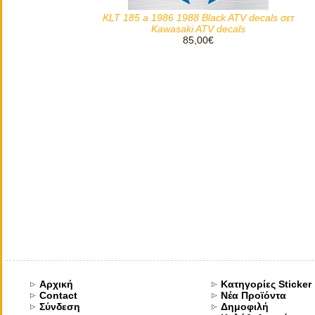
KLT 185 a 1986 1988 Black ATV decals σετ
Kawasaki ATV decals
85,00€
Αρχική
Κατηγορίες Sticker
Contact
Νέα Προϊόντα
Σύνδεση
Δημοφιλή