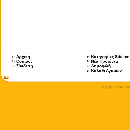
Αρχική
Κατηγορίες Sticker
Contact
Νέα Προϊόντα
Σύνδεση
Δημοφιλή
Καλάθι Αγορών
Copyright © eShop-Sti