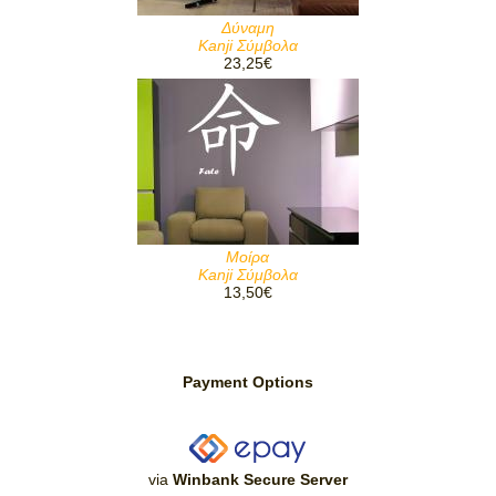
Δύναμη
Kanji Σύμβολα
23,25€
Μοίρα
Kanji Σύμβολα
13,50€
Payment Options
via
Winbank Secure Server