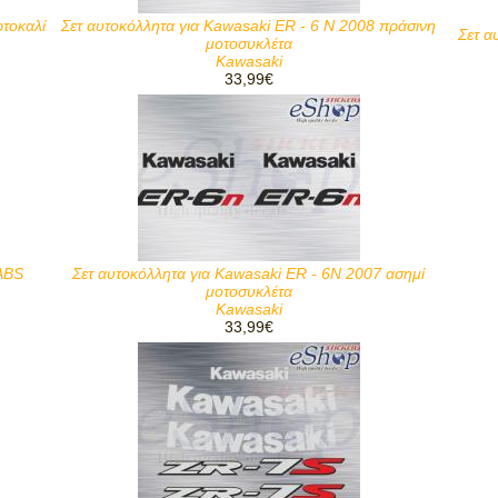
ρτοκαλί
Σετ αυτοκόλλητα για Kawasaki ER - 6 N 2008 πράσινη
Σετ α
μοτοσυκλέτα
Kawasaki
33,99€
ABS
Σετ αυτοκόλλητα για Kawasaki ER - 6N 2007 ασημί
μοτοσυκλέτα
Kawasaki
33,99€