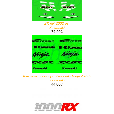
ZX-6R 2002 σετ
Kawasaki
79,99€
Αυτοκόλλητα σετ για Kawasaki Ninja ZX6 R
Kawasaki
44,00€