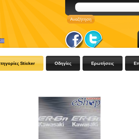
τηγορίες Sticker
Οδηγίες
Ερωτήσεις
Επ