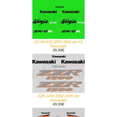
ZX-6R 636 2005 2006 σετ #3
Kawasaki
39,99€
ZZR 1200 2002 2005 σετ
Kawasaki
49,99€