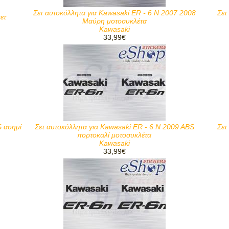
Σετ αυτοκόλλητα για Kawasaki ER - 6 N 2007 2008
Σετ
ετ
Μαύρη μοτοσυκλέτα
Kawasaki
33,99€
S ασημί
Σετ αυτοκόλλητα για Kawasaki ER - 6 N 2009 ABS
Σετ
πορτοκαλί μοτοσυκλέτα
Kawasaki
33,99€