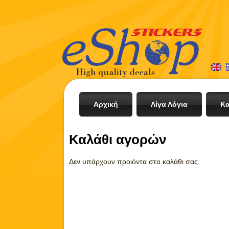
Αρχική
Λίγα Λόγια
Κα
Καλάθι αγορών
Δεν υπάρχουν προιόντα στο καλάθι σας.