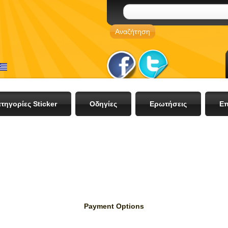
τηγορίες Sticker
Οδηγίες
Ερωτήσεις
Επ
Payment Options