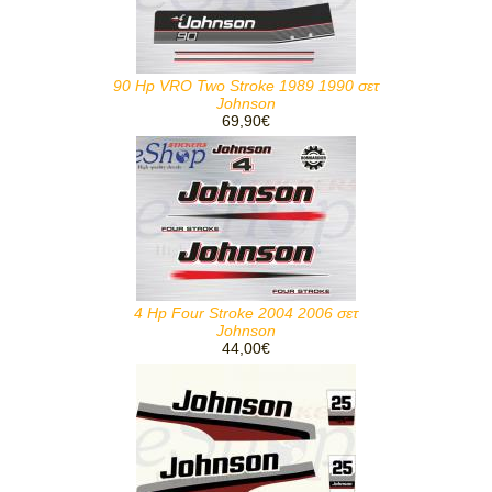
90 Hp VRO Two Stroke 1989 1990 σετ
Johnson
69,90€
4 Hp Four Stroke 2004 2006 σετ
Johnson
44,00€