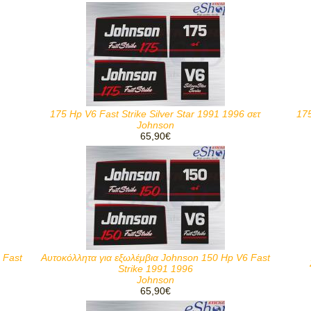
175 Hp V6 Fast Strike Silver Star 1991 1996 σετ
175
Johnson
65,90€
 Fast
Αυτοκόλλητα για εξωλέμβια Johnson 150 Hp V6 Fast
Strike 1991 1996
Johnson
65,90€