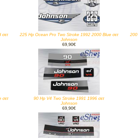
 σετ
225 Hp Ocean Pro Two Stroke 1992 2000 Blue σετ
200
Johnson
69,90€
 σετ
90 Hp V4 Two Stroke 1991 1996 σετ
Johnson
69,90€