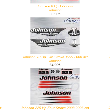
Johnson 8 Hp 1992 σετ
Johnson
59,90€
Johnson 70 Hp Two Stroke 1999 2000 σετ
Johnson
64,90€
τ
Johnson 225 Hp Four Stroke 2003 2006 σετ