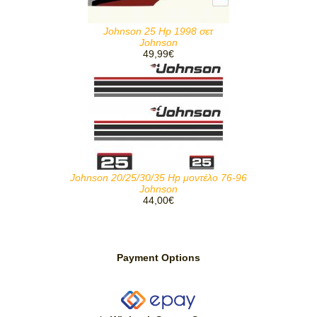
Johnson 25 Hp 1998 σετ
Johnson
49,99€
Johnson 20/25/30/35 Hp μοντέλο 76-96
Johnson
44,00€
Payment Options