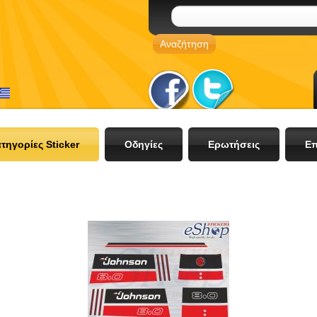
τηγορίες Sticker
Οδηγίες
Ερωτήσεις
Επ