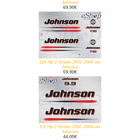
Johnson
69,90€
115 Hp 2 Stroke 2002 2006 σετ
Johnson
59,90€
9,9 Hp 2 Stroke 2000 2004 σετ
Johnson
44,00€