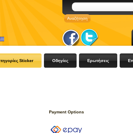
τηγορίες Sticker
Οδηγίες
Ερωτήσεις
Επ
Payment Options