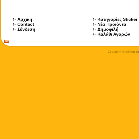
Αρχική
Κατηγορίες Sticker
Contact
Νέα Προϊόντα
Σύνδεση
Δημοφιλή
Καλάθι Αγορών
Copyright © eShop-Sti