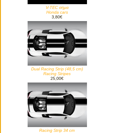
V-TEC σήμα
Honda cars
3,80€
Dual Racing Strip (48,5 cm)
Racing Stripes
25,00€
Racing Strip 34 cm