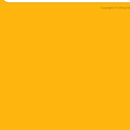
Copyright © eShop-Sti