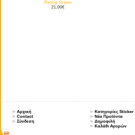
Racing Stripes
21,00€
Αρχική
Κατηγορίες Sticker
Contact
Νέα Προϊόντα
Σύνδεση
Δημοφιλή
Καλάθι Αγορών