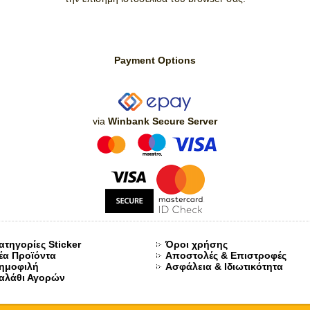
Payment Options
via
Winbank Secure Server
ατηγορίες Sticker
Όροι χρήσης
έα Προϊόντα
Αποστολές & Επιστροφές
ημοφιλή
Ασφάλεια & Ιδιωτικότητα
αλάθι Αγορών