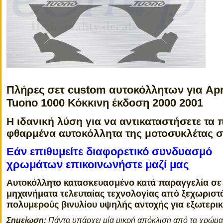
Πλήρες σετ custom αυτοκόλλητων για
Apr
Tuono 1000 Κόκκινη έκδοση 2000 2001
Η ιδανική λύση για να αντικαταστήσετε τα 
φθαρμένα αυτοκόλλητα της μοτοσυκλέτας 
Εάν επιθυμείτε διαφορετικό συνδυασμό
χρωμάτων επικοινωνήστε μαζί μας
Αυτοκόλλητο κατασκευασμένο κατά παραγγελία σε
μηχανήματα τελευταίας τεχνολογίας από ξεχωριστ
πολυμερούς βινυλίου υψηλής αντοχής για εξωτερι
Σημείωση:
Πάντα υπάρχει μία μικρή απόκλιση από τα χρώμ