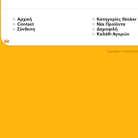
Αρχική
Κατηγορίες Sticker
Contact
Νέα Προϊόντα
Σύνδεση
Δημοφιλή
Καλάθι Αγορών
Copyright © eShop-Sti