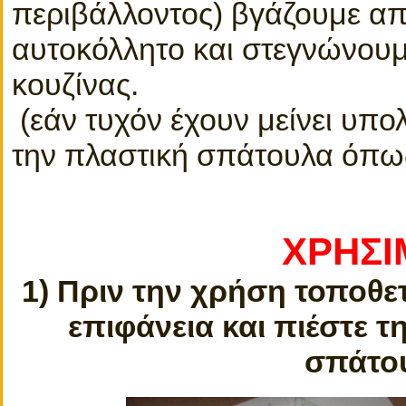
περιβάλλοντος) βγάζουμε απ
αυτοκόλλητο και στεγνώνουμε
κουζίνας.
(εάν τυχόν έχουν μείνει υπ
την πλαστική σπάτουλα όπως
ΧΡΗΣΙ
1) Πριν την χρήση τοποθε
επιφάνεια και πιέστε τ
σπάτου