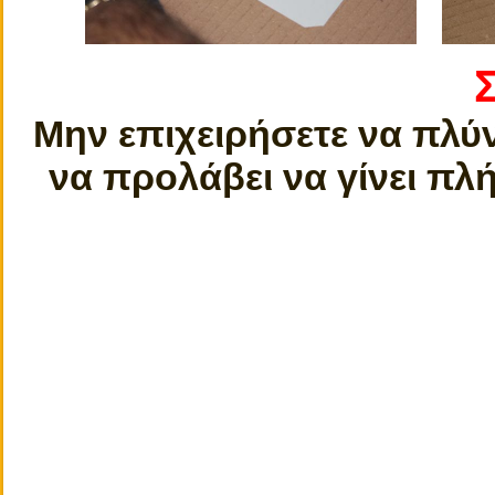
Μην επιχειρήσετε να πλύν
να προλάβει να γίνει πλ