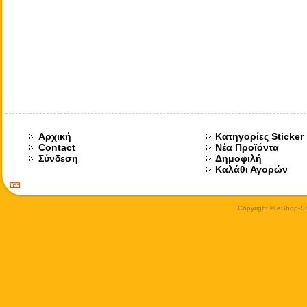
Αρχική
Κατηγορίες Sticker
Contact
Νέα Προϊόντα
Σύνδεση
Δημοφιλή
Καλάθι Αγορών
Copyright © eShop-Sti