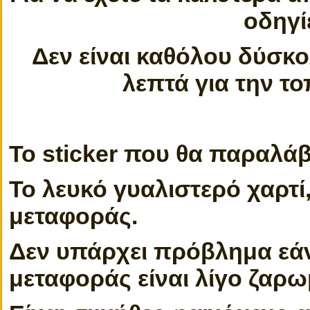
οδηγί
Δεν είναι καθόλου δύσκο
λεπτά για την τ
Το sticker που θα παραλάβ
Το λευκό γυαλιστερό χαρτί,
μεταφοράς.
Δεν υπάρχει πρόβλημα εάν
μεταφοράς είναι λίγο ζαρω