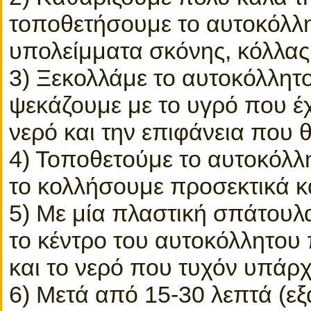
τοποθετήσουμε το αυτοκόλλη
υπολείμματα σκόνης, κόλλας 
3) Ξεκολλάμε το αυτοκόλλητο
ψεκάζουμε με το υγρό που έχ
νερό και την επιφάνεια που 
4) Τοποθετούμε το αυτοκόλλ
το κολλήσουμε προσεκτικά κ
5) Με μία πλαστική σπάτουλ
το κέντρο του αυτοκόλλητου 
και το νερό που τυχόν υπάρ
6) Μετά από 15-30 λεπτά (ε