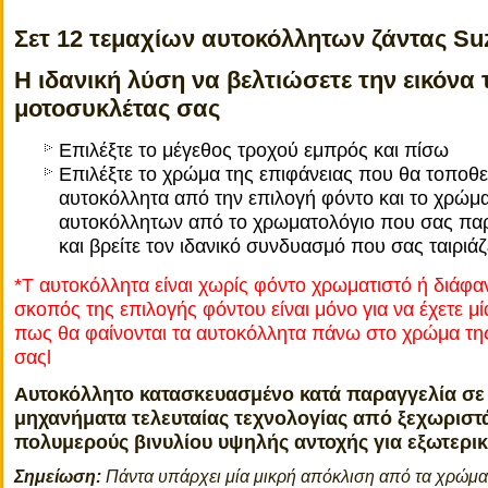
Σετ 12 τεμαχίων αυτοκόλλητων ζάντας Su
Η ιδανική λύση να βελτιώσετε την εικόνα 
μοτοσυκλέτας σας
Επιλέξτε το μέγεθος τροχού εμπρός και πίσω
Επιλέξτε το χρώμα της επιφάνειας που θα τοποθε
αυτοκόλλητα από την επιλογή φόντο και το χρώμ
αυτοκόλλητων από το χρωματολόγιο που σας πα
και βρείτε τον ιδανικό συνδυασμό που σας ταιριάζε
*Τ αυτοκόλλητα είναι χωρίς φόντο χρωματιστό ή διάφα
σκοπός της επιλογής φόντου είναι μόνο για να έχετε μ
πως θα φαίνονται τα αυτοκόλλητα πάνω στο χρώμα τη
σαςl
Αυτοκόλλητο κατασκευασμένο κατά παραγγελία σε
μηχανήματα τελευταίας τεχνολογίας από ξεχωριστ
πολυμερούς βινυλίου υψηλής αντοχής για εξωτερι
Σημείωση:
Πάντα υπάρχει μία μικρή απόκλιση από τα χρώμ