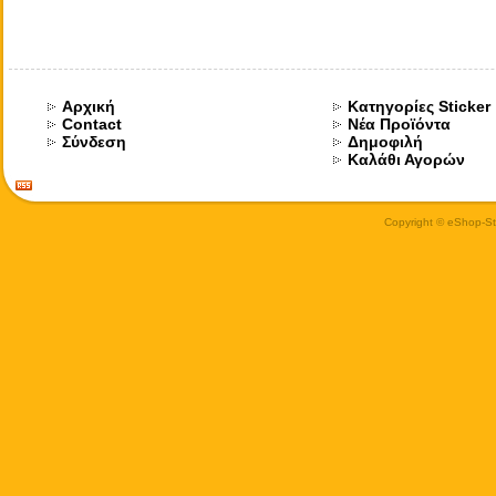
Αρχική
Κατηγορίες Sticker
Contact
Νέα Προϊόντα
Σύνδεση
Δημοφιλή
Καλάθι Αγορών
Copyright © eShop-Sti