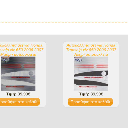
οκόλλητα σετ για Honda
Αυτοκόλλητα σετ για Honda
nsalp xlv 650 2006 2007
Transalp xlv 650 2006 2007
Μαύρη μοτοσυκλέτα
Ασημί μοτοσυκλέτα
Τιμή:
39,99€
Τιμή:
39,99€