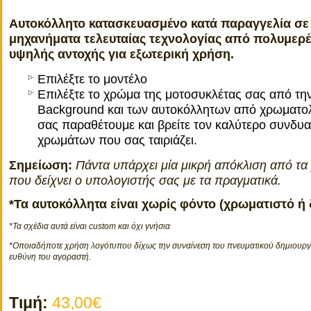
Αυτοκόλλητο κατασκευασμένο κατά παραγγελία σε
μηχανήματα τελευταίας τεχνολογίας από πολυμερέ
υψηλής αντοχής για εξωτερική χρήση.
Επιλέξτε το μοντέλο
Επιλέξτε το χρώμα της μοτοσυκλέτας σας από τη
Background και των αυτοκόλλητων από χρωματο
σας παραθέτουμε και βρείτε τον καλύτερο συνδυ
χρωμάτων που σας ταιριάζει.
Σημείωση:
Πάντα υπάρχει μία μικρή απόκλιση από τ
που δείχνει ο υπολογιστής σας με τα πραγματικά.
*Τα αυτοκόλλητα είναι χωρίς φόντο (χρωματιστό ή
*Τα σχέδια αυτά είναι custom και όχι γνήσια
*Οποιαδήποτε χρήση λογότυπου δίχως την συναίνεση του πνευματικού δημιουργο
ευθύνη του αγοραστή.
Τιμή:
43,00€