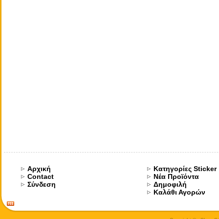
Αρχική
Κατηγορίες Sticker
Contact
Νέα Προϊόντα
Σύνδεση
Δημοφιλή
Καλάθι Αγορών