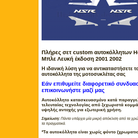
Πλήρες σετ custom αυτοκόλλητων
H
Μπλε Λευκή έκδοση 2001 2002
Η ιδανική λύση για να αντικαταστήσετε τ
αυτοκόλλητα της μοτοσυκλέτας σας
Εάν επιθυμείτε διαφορετικό συνδυ
επικοινωνήστε μαζί μας
Αυτοκόλλητο κατασκευασμένο κατά παραγγελ
τελευταίας τεχνολογίας από ξεχωριστά κομμά
υψηλής αντοχής για εξωτερική χρήση.
Σημείωση:
Πάντα υπάρχει μία μικρή απόκλιση από τα χρώ
τα πραγματικά.
*Τα αυτοκόλλητα είναι χωρίς φόντο (χρωματι