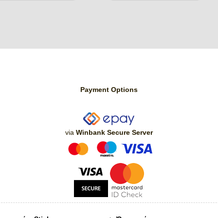
Payment Options
via
Winbank Secure Server