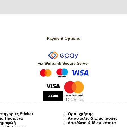
Payment Options
via
Winbank Secure Server
ατηγορίες Sticker
Όροι χρήσης
έα Προϊόντα
Αποστολές & Επιστροφές
ημοφιλή
Ασφάλεια & Ιδιωτικότητα