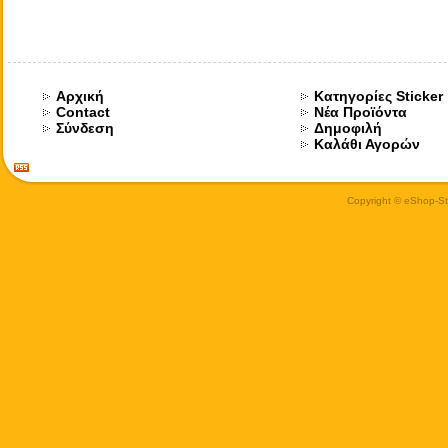
Αρχική
Κατηγορίες Sticker
Contact
Νέα Προϊόντα
Σύνδεση
Δημοφιλή
Καλάθι Αγορών
Copyright © eShop-Sti