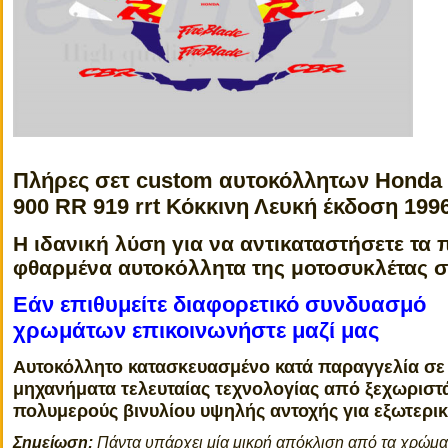
Πλήρες σετ custom αυτοκόλλητων
Honda
900 RR 919 rrt Κόκκινη Λευκή έκδοση 199
Η ιδανική λύση για να αντικαταστήσετε τα 
φθαρμένα αυτοκόλλητα της μοτοσυκλέτας 
Εάν επιθυμείτε διαφορετικό συνδυασμό
χρωμάτων επικοινωνήστε μαζί μας
Αυτοκόλλητο κατασκευασμένο κατά παραγγελία σε
μηχανήματα τελευταίας τεχνολογίας από ξεχωριστ
πολυμερούς βινυλίου υψηλής αντοχής για εξωτερι
Σημείωση:
Πάντα υπάρχει μία μικρή απόκλιση από τα χρώμ