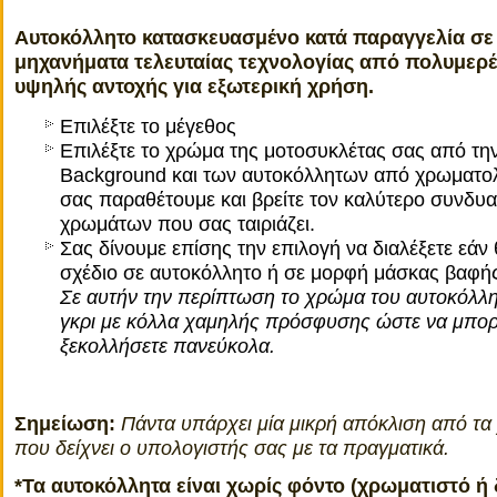
Αυτοκόλλητο κατασκευασμένο κατά παραγγελία σε
μηχανήματα τελευταίας τεχνολογίας από πολυμερέ
υψηλής αντοχής για εξωτερική χρήση.
Επιλέξτε το μέγεθος
Επιλέξτε το χρώμα της μοτοσυκλέτας σας από τη
Background και των αυτοκόλλητων από χρωματο
σας παραθέτουμε και βρείτε τον καλύτερο συνδυ
χρωμάτων που σας ταιριάζει.
Σας δίνουμε επίσης την επιλογή να διαλέξετε εάν 
σχέδιο σε αυτοκόλλητο ή σε μορφή μάσκας βαφής 
Σε αυτήν την περίπτωση το χρώμα του αυτοκόλλη
γκρι με κόλλα χαμηλής πρόσφυσης ώστε να μπορε
ξεκολλήσετε πανεύκολα.
Σημείωση:
Πάντα υπάρχει μία μικρή απόκλιση από τ
που δείχνει ο υπολογιστής σας με τα πραγματικά.
*Τα αυτοκόλλητα είναι χωρίς φόντο (χρωματιστό ή