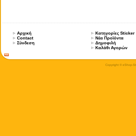
Αρχική
Κατηγορίες Sticker
Contact
Νέα Προϊόντα
Σύνδεση
Δημοφιλή
Καλάθι Αγορών
Copyright © eShop-Sti