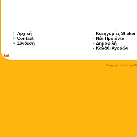
Αρχική
Κατηγορίες Sticker
Contact
Νέα Προϊόντα
Σύνδεση
Δημοφιλή
Καλάθι Αγορών
Copyright © eShop-Sti