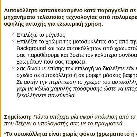
Αυτοκόλλητο κατασκευασμένο κατά παραγγελία σε
μηχανήματα τελευταίας τεχνολογίας από πολυμερέ
υψηλής αντοχής για εξωτερική χρήση.
Επιλέξτε το μέγεθος
Επιλέξτε το χρώμα της μοτοσυκλέτας σας από τη
Background και των αυτοκόλλητων από χρωματο
σας παραθέτουμε και βρείτε τον καλύτερο συνδυ
χρωμάτων που σας ταιριάζει.
Σας δίνουμε επίσης την επιλογή να διαλέξετε εάν 
σχέδιο σε αυτοκόλλητο ή σε μορφή μάσκας βαφής 
Σε αυτήν την περίπτωση το χρώμα του αυτοκόλλη
γκρι με κόλλα χαμηλής πρόσφυσης ώστε να μπορε
ξεκολλήσετε πανεύκολα.
Σημείωση:
Πάντα υπάρχει μία μικρή απόκλιση από τ
που δείχνει ο υπολογιστής σας με τα πραγματικά.
*Τα αυτοκόλλητα είναι χωρίς φόντο (χρωματιστό ή