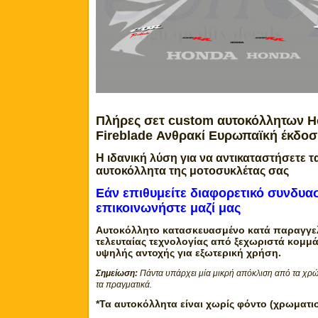
Πλήρες σετ custom αυτοκόλλητων 
Fireblade Ανθρακί Ευρωπαϊκή έκδοσ
Η ιδανική λύση για να αντικαταστήσετε τ
αυτοκόλλητα της μοτοσυκλέτας σας
Εάν επιθυμείτε διαφορετικό συνδυ
επικοινωνήστε μαζί μας
Αυτοκόλλητο κατασκευασμένο κατά παραγγελ
τελευταίας τεχνολογίας από ξεχωριστά κομμά
υψηλής αντοχής για εξωτερική χρήση.
Σημείωση:
Πάντα υπάρχει μία μικρή απόκλιση από τα χρώ
τα πραγματικά.
*Τα αυτοκόλλητα είναι χωρίς φόντο (χρωματι