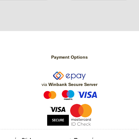
Payment Options
via
Winbank Secure Server